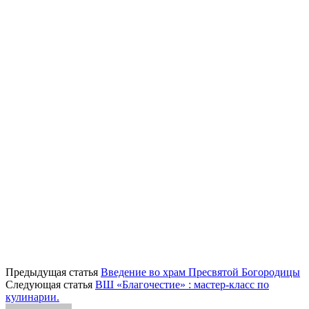
Предыдущая статья
Введение во храм Пресвятой Богородицы
Следующая статья
ВШ «Благочестие» : мастер-класс по
кулинарии.