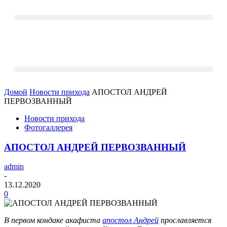
Домой
Новости прихода
АПОСТОЛ АНДРЕЙ
ПЕРВОЗВАННЫЙ
Новости прихода
Фотогаллерея
АПОСТОЛ АНДРЕЙ ПЕРВОЗВАННЫЙ
admin
-
13.12.2020
0
В первом кондаке акафиста
апостол Андрей
прославляется