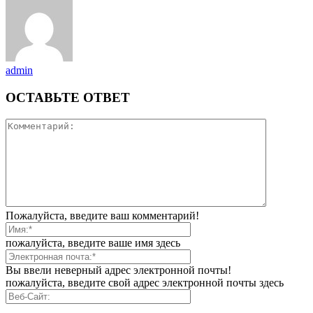
admin
ОСТАВЬТЕ ОТВЕТ
Пожалуйста, введите ваш комментарий!
пожалуйста, введите ваше имя здесь
Вы ввели неверный адрес электронной почты!
пожалуйста, введите свой адрес электронной почты здесь