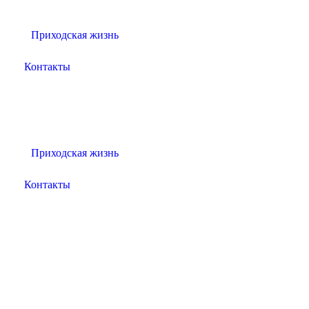
Приходская жизнь
Контакты
Приходская жизнь
Контакты