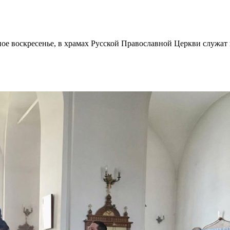
 воскресенье, в храмах Русской Православной Церкви служат 