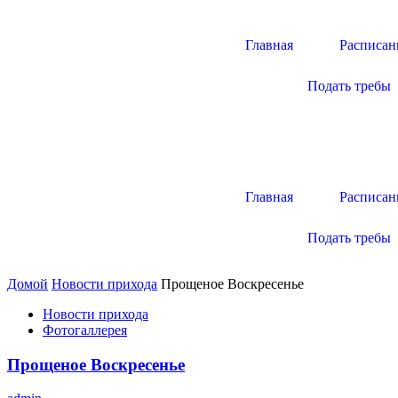
Главная
Расписан
Подать требы
Главная
Расписан
Подать требы
Домой
Новости прихода
Прощеное Воскресенье
Новости прихода
Фотогаллерея
Прощеное Воскресенье