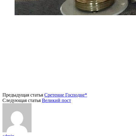
Предыдущая статья
Сретение Господне*
Следующая статья
Великий пост