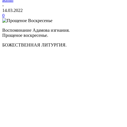
admin
-
14.03.2022
0
Воспоминание Адамова изгнания.
Прощеное воскресенье.
БОЖЕСТВЕННАЯ ЛИТУРГИЯ.