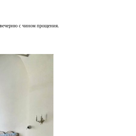
вечерню с чином прощения.