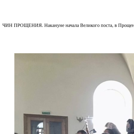
ЧИН ПРОЩЕНИЯ. Накануне начала Великого поста, в Прощеное