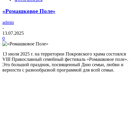
«Ромашковое Поле»
admin
-
13.07.2025
0
13 июля 2025 г. на территории Покровского храма состоялся
VIII Православный семейный фестиваль «Ромашковое поле».
Это большой праздник, посвященный Дню семьи, любви и
верности с разнообразной программой для всей семьи.