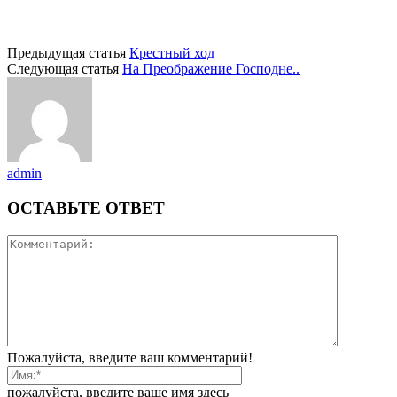
Предыдущая статья
Крестный ход
Следующая статья
На Преображение Господне..
admin
ОСТАВЬТЕ ОТВЕТ
Пожалуйста, введите ваш комментарий!
пожалуйста, введите ваше имя здесь