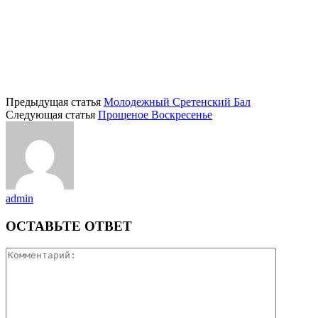
Предыдущая статья
Молодежный Сретенский Бал
Следующая статья
Прощеное Воскресенье
admin
ОСТАВЬТЕ ОТВЕТ