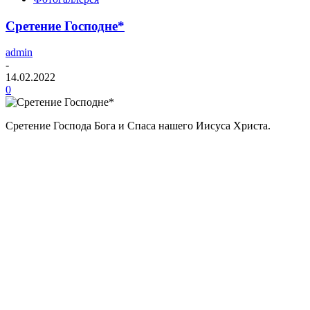
Сретение Господне*
admin
-
14.02.2022
0
Сретение Господа Бога и Спаса нашего Иисуса Христа.