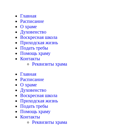
Главная
Расписание
О храме
Духовенство
Воскресная школа
Приходская жизнь
Подать требы
Помощь храму
Контакты
Реквизиты храма
Главная
Расписание
О храме
Духовенство
Воскресная школа
Приходская жизнь
Подать требы
Помощь храму
Контакты
Реквизиты храма