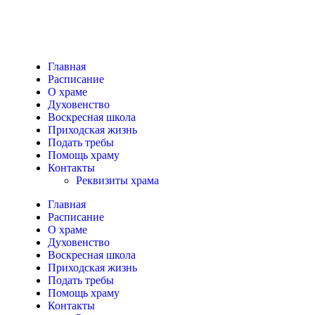
Главная
Расписание
О храме
Духовенство
Воскресная школа
Приходская жизнь
Подать требы
Помощь храму
Контакты
Реквизиты храма
Главная
Расписание
О храме
Духовенство
Воскресная школа
Приходская жизнь
Подать требы
Помощь храму
Контакты