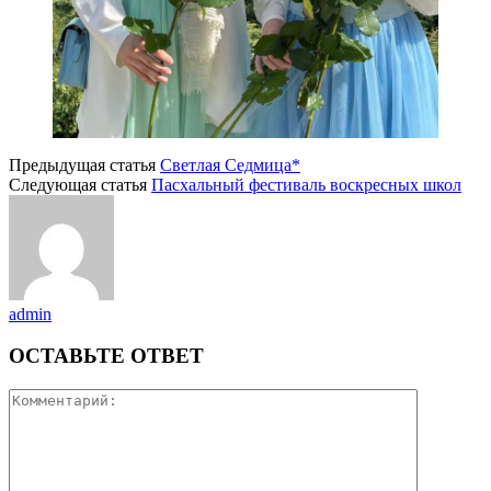
Предыдущая статья
Светлая Седмица*
Следующая статья
Пасхальный фестиваль воскресных школ
admin
ОСТАВЬТЕ ОТВЕТ