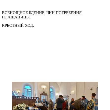
ВСЕНОЩНОЕ БДЕНИЕ. ЧИН ПОГРЕБЕНИЯ
ПЛАЩАНИЦЫ.
КРЕСТНЫЙ ХОД.