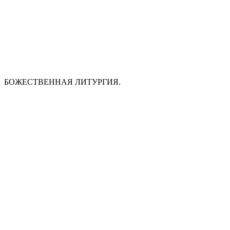
БОЖЕСТВЕННАЯ ЛИТУРГИЯ.