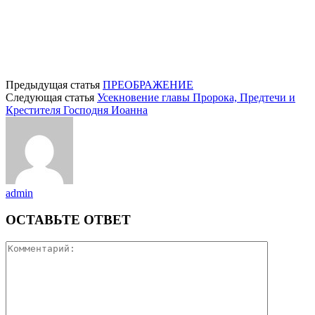
Предыдущая статья
ПРЕОБРАЖЕНИЕ
Следующая статья
Усекновение главы Пророка, Предтечи и
Крестителя Господня Иоанна
admin
ОСТАВЬТЕ ОТВЕТ