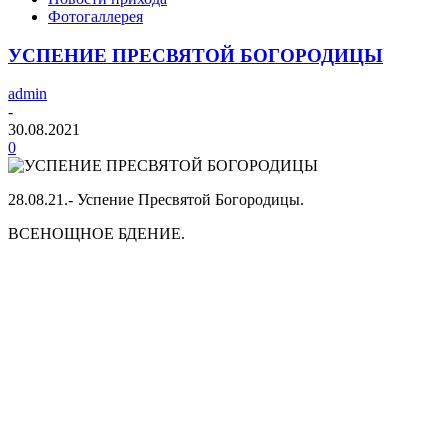
Фотогаллерея
УСПЕНИЕ ПРЕСВЯТОЙ БОГОРОДИЦЫ
admin
-
30.08.2021
0
28.08.21.- Успение Пресвятой Богородицы.
ВСЕНОЩНОЕ БДЕНИЕ.