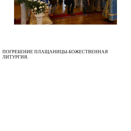
ПОГРЕБЕНИЕ ПЛАЩАНИЦЫ-БОЖЕСТВЕННАЯ
ЛИТУРГИЯ.