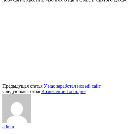
Предыдущая статья
У нас заработал новый сайт
Следующая статья
Вознесение Господне
admin