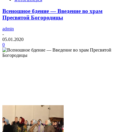
Всеношное бдение — Введение во храм
Пресвятой Богородицы
admin
-
05.01.2020
0