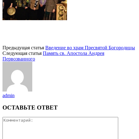
Предыдущая статья
Введение во храм Пресвятой Богородицы
Следующая статья
Память св. Апостола Андрея
Первозванного
admin
ОСТАВЬТЕ ОТВЕТ