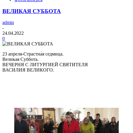
ВЕЛИКАЯ СУББОТА
admin
-
24.04.2022
0
23 апреля-Страстна́я седмица.
Великая Суббота.
ВЕЧЕРНЯ С ЛИТУРГИЕЙ СВЯТИТЕЛЯ
ВАСИЛИЯ ВЕЛИКОГО.