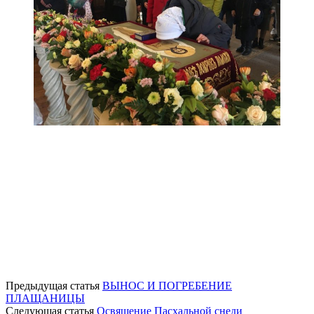
Предыдущая статья
ВЫНОС И ПОГРЕБЕНИЕ
ПЛАЩАНИЦЫ
Следующая статья
Освящение Пасхальной снеди