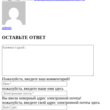
admin
ОСТАВЬТЕ ОТВЕТ
Пожалуйста, введите ваш комментарий!
пожалуйста, введите ваше имя здесь
Вы ввели неверный адрес электронной почты!
пожалуйста, введите свой адрес электронной почты здесь