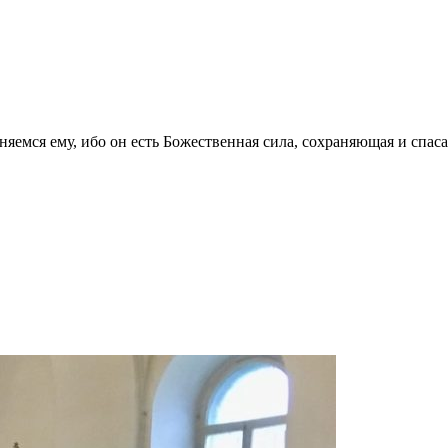
няемся ему, ибо он есть Божественная сила, сохраняющая и спа