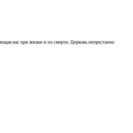
сающая нас при жизни и по смерти. Церковь непрестанно