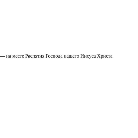
 — на месте Распятия Господа нашего Иисуса Христа.