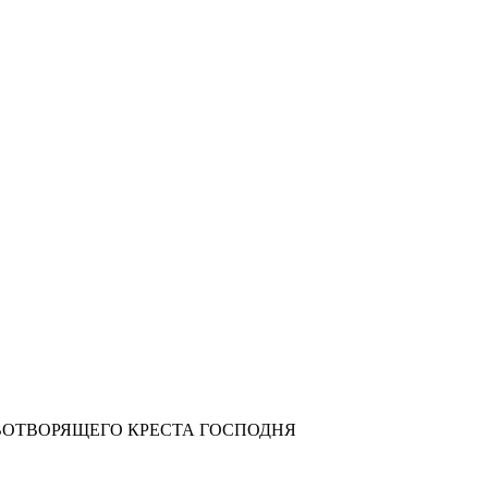
ВОТВОРЯЩЕГО КРЕСТА ГОСПОДНЯ