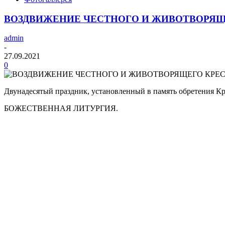
ВОЗДВИЖЕНИЕ ЧЕСТНОГО И ЖИВОТВОРЯЩ
admin
-
27.09.2021
0
Двунадесятый праздник, установленный в память обретения Кр
БОЖЕСТВЕННАЯ ЛИТУРГИЯ.