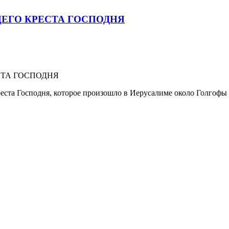
ЕГО КРЕСТА ГОСПОДНЯ
еста Господня, которое произошло в Иерусалиме около Голгофы