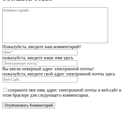
Пожалуйста, введите ваш комментарий!
пожалуйста, введите ваше имя здесь
Вы ввели неверный адрес электронной почты!
пожалуйста, введите свой адрес электронной почты здесь
сохраните мое имя, адрес электронной почты и веб-сайт в
этом браузере для следующего комментария.