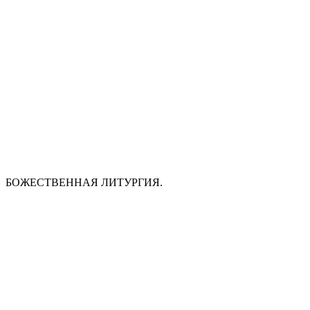
БОЖЕСТВЕННАЯ ЛИТУРГИЯ.