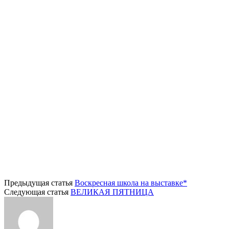
Предыдущая статья
Воскресная школа на выставке*
Следующая статья
ВЕЛИКАЯ ПЯТНИЦА