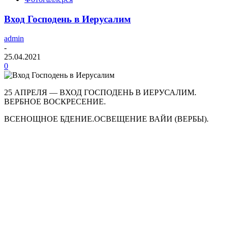
Вход Господень в Иерусалим
admin
-
25.04.2021
0
25 АПРЕЛЯ — ВХОД ГОСПОДЕНЬ В ИЕРУСАЛИМ.
ВЕРБНОЕ ВОСКРЕСЕНИЕ.
ВСЕНОЩНОЕ БДЕНИЕ.ОСВЕЩЕНИЕ ВАЙИ (ВЕРБЫ).