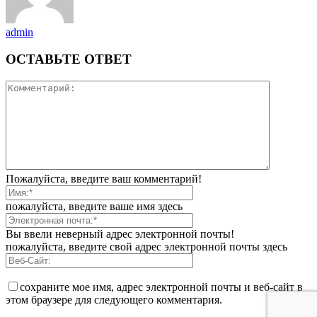
admin
ОСТАВЬТЕ ОТВЕТ
Пожалуйста, введите ваш комментарий!
пожалуйста, введите ваше имя здесь
Вы ввели неверный адрес электронной почты!
пожалуйста, введите свой адрес электронной почты здесь
сохраните мое имя, адрес электронной почты и веб-сайт в
этом браузере для следующего комментария.