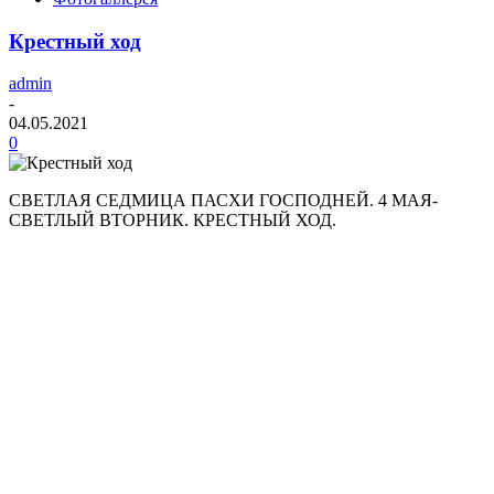
Крестный ход
admin
-
04.05.2021
0
СВЕТЛАЯ СЕДМИЦА ПАСХИ ГОСПОДНЕЙ. 4 МАЯ-
СВЕТЛЫЙ ВТОРНИК. КРЕСТНЫЙ ХОД.