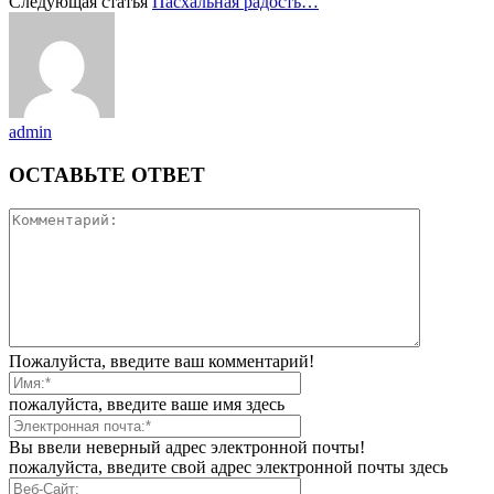
Следующая статья
Пасхальная радость…
admin
ОСТАВЬТЕ ОТВЕТ
Пожалуйста, введите ваш комментарий!
пожалуйста, введите ваше имя здесь
Вы ввели неверный адрес электронной почты!
пожалуйста, введите свой адрес электронной почты здесь