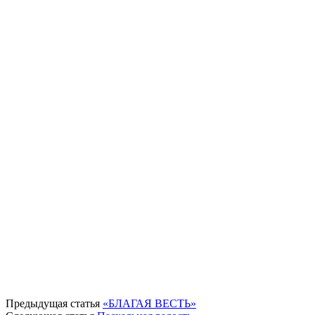
Предыдущая статья
«БЛАГАЯ ВЕСТЬ»