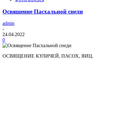
Освящение Пасхальной снеди
admin
-
24.04.2022
0
ОСВЯЩЕНИЕ КУЛИЧЕЙ, ПАСОХ, ЯИЦ.