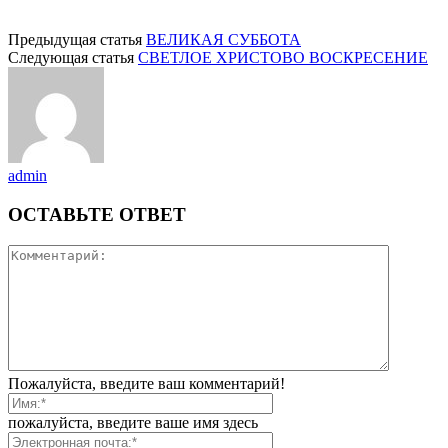
Предыдущая статья
ВЕЛИКАЯ СУББОТА
Следующая статья
СВЕТЛОЕ ХРИСТОВО ВОСКРЕСЕНИЕ
admin
ОСТАВЬТЕ ОТВЕТ
Пожалуйста, введите ваш комментарий!
пожалуйста, введите ваше имя здесь