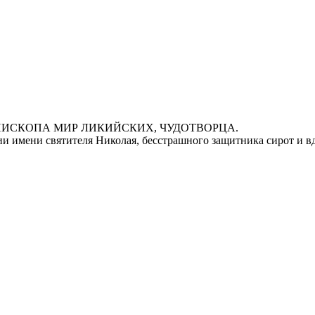
ПИСКОПА МИР ЛИКИЙСКИХ, ЧУДОТВОРЦА.
ии имени святителя Николая, бесстрашного защитника сирот и в