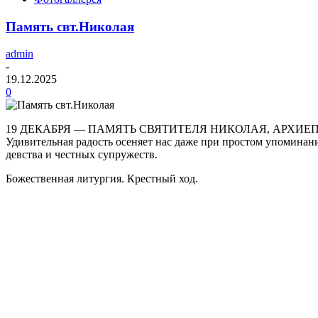
Память свт.Николая
admin
-
19.12.2025
0
19 ДЕКАБРЯ — ПАМЯТЬ СВЯТИТЕЛЯ НИКОЛАЯ, АРХИЕ
Удивительная радость осеняет нас даже при простом упоминан
девства и честных супружеств.
Божественная литургия. Крестный ход.