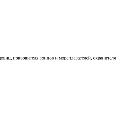
довиц, покровителя воинов и мореплавателей, охранителя