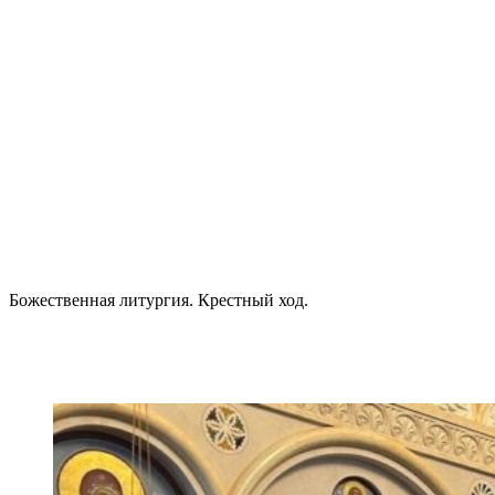
Божественная литургия. Крестный ход.