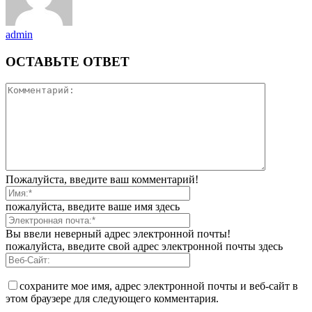
admin
ОСТАВЬТЕ ОТВЕТ
Пожалуйста, введите ваш комментарий!
пожалуйста, введите ваше имя здесь
Вы ввели неверный адрес электронной почты!
пожалуйста, введите свой адрес электронной почты здесь
сохраните мое имя, адрес электронной почты и веб-сайт в
этом браузере для следующего комментария.