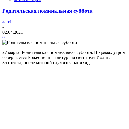
Родительская поминальная суббота
admin
-
02.04.2021
0
27 марта- Родительская поминальная суббота. В храмах утром
совершается Божественная литургия святителя Иоанна
Златоуста, после которой служится панихида.