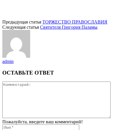
Предыдущая статья
ТОРЖЕСТВО ПРАВОСЛАВИЯ
Следующая статья
Святителя Григория Паламы
admin
ОСТАВЬТЕ ОТВЕТ
Пожалуйста, введите ваш комментарий!