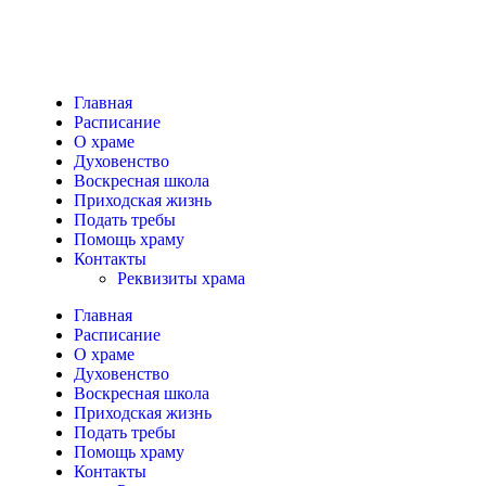
Главная
Расписание
О храме
Духовенство
Воскресная школа
Приходская жизнь
Подать требы
Помощь храму
Контакты
Реквизиты храма
Главная
Расписание
О храме
Духовенство
Воскресная школа
Приходская жизнь
Подать требы
Помощь храму
Контакты