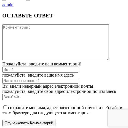
admin
ОСТАВЬТЕ ОТВЕТ
Пожалуйста, введите ваш комментарий!
пожалуйста, введите ваше имя здесь
Вы ввели неверный адрес электронной почты!
пожалуйста, введите свой адрес электронной почты здесь
сохраните мое имя, адрес электронной почты и веб-сайт в
этом браузере для следующего комментария.