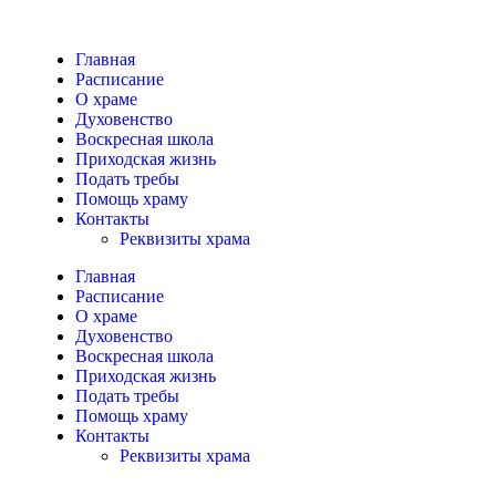
Главная
Расписание
О храме
Духовенство
Воскресная школа
Приходская жизнь
Подать требы
Помощь храму
Контакты
Реквизиты храма
Главная
Расписание
О храме
Духовенство
Воскресная школа
Приходская жизнь
Подать требы
Помощь храму
Контакты
Реквизиты храма