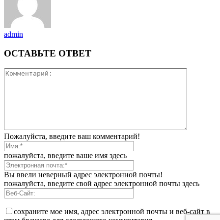
admin
ОСТАВЬТЕ ОТВЕТ
Пожалуйста, введите ваш комментарий!
пожалуйста, введите ваше имя здесь
Вы ввели неверный адрес электронной почты!
пожалуйста, введите свой адрес электронной почты здесь
сохраните мое имя, адрес электронной почты и веб-сайт в