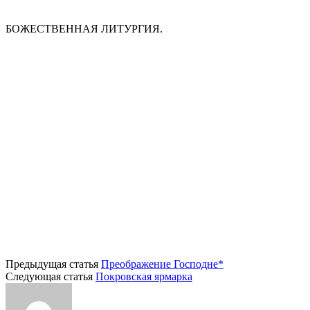
БОЖЕСТВЕННАЯ ЛИТУРГИЯ.
Предыдущая статья
Преображение Господне*
Следующая статья
Покровская ярмарка