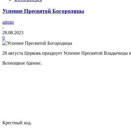
Успение Пресвятой Богородицы
admin
-
28.08.2023
0
28 августа Церковь празднует Успение Пресвятой Владычицы
Всенощное бдение.
Крестный ход.