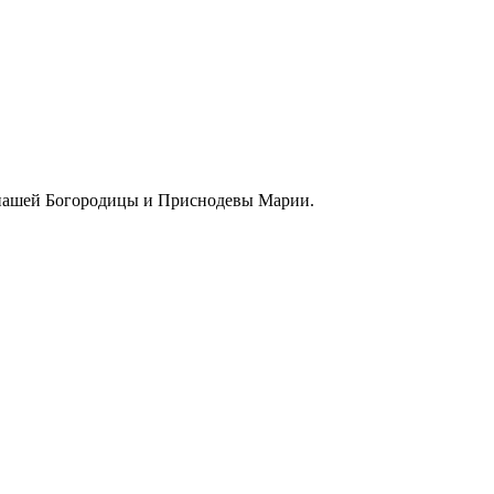
 нашей Богородицы и Приснодевы Марии.