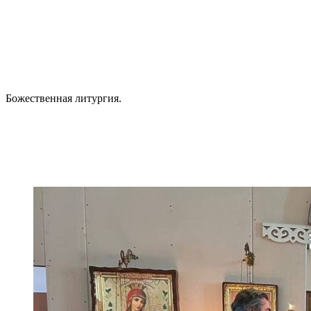
Божественная литургия.