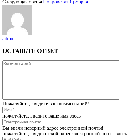
Следующая статья
Покровская Ярмарка
admin
ОСТАВЬТЕ ОТВЕТ
Пожалуйста, введите ваш комментарий!
пожалуйста, введите ваше имя здесь
Вы ввели неверный адрес электронной почты!
пожалуйста, введите свой адрес электронной почты здесь