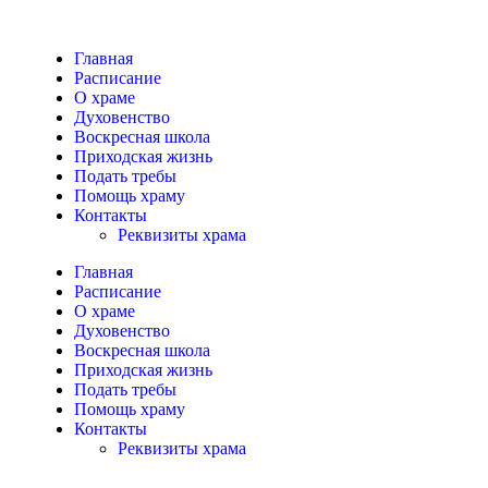
Главная
Расписание
О храме
Духовенство
Воскресная школа
Приходская жизнь
Подать требы
Помощь храму
Контакты
Реквизиты храма
Главная
Расписание
О храме
Духовенство
Воскресная школа
Приходская жизнь
Подать требы
Помощь храму
Контакты
Реквизиты храма