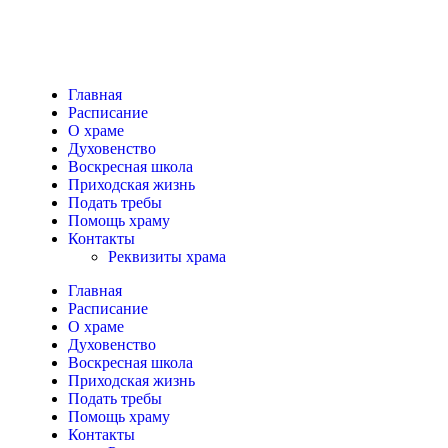
Главная
Расписание
О храме
Духовенство
Воскресная школа
Приходская жизнь
Подать требы
Помощь храму
Контакты
Реквизиты храма
Главная
Расписание
О храме
Духовенство
Воскресная школа
Приходская жизнь
Подать требы
Помощь храму
Контакты