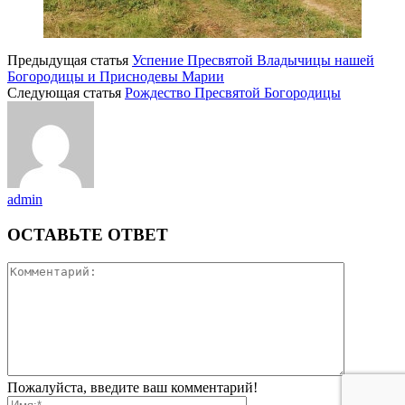
Предыдущая статья
Успение Пресвятой Владычицы нашей
Богородицы и Приснодевы Марии
Следующая статья
Рождество Пресвятой Богородицы
admin
ОСТАВЬТЕ ОТВЕТ
Пожалуйста, введите ваш комментарий!