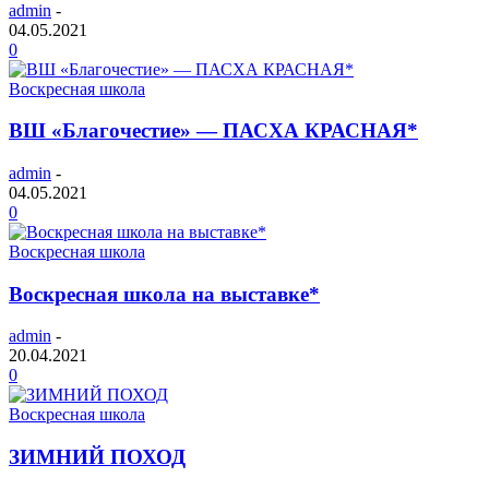
admin
-
04.05.2021
0
Воскресная школа
ВШ «Благочестие» — ПАСХА КРАСНАЯ*
admin
-
04.05.2021
0
Воскресная школа
Воскресная школа на выставке*
admin
-
20.04.2021
0
Воскресная школа
ЗИМНИЙ ПОХОД