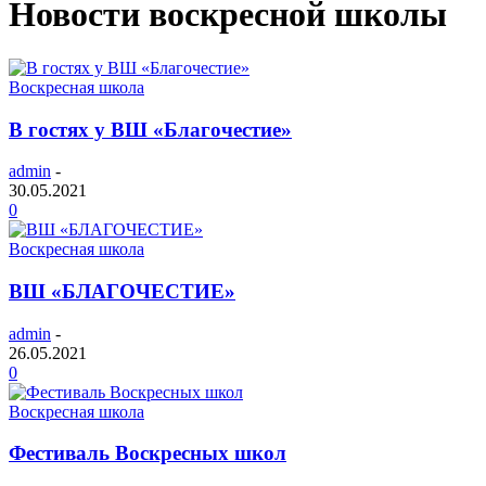
Новости воскресной школы
Воскресная школа
В гостях у ВШ «Благочестие»
admin
-
30.05.2021
0
Воскресная школа
ВШ «БЛАГОЧЕСТИЕ»
admin
-
26.05.2021
0
Воскресная школа
Фестиваль Воскресных школ