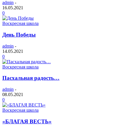
admin
-
16.05.2021
0
Воскресная школа
День Победы
admin
-
14.05.2021
0
Воскресная школа
Пасхальная радость…
admin
-
08.05.2021
0
Воскресная школа
«БЛАГАЯ ВЕСТЬ»