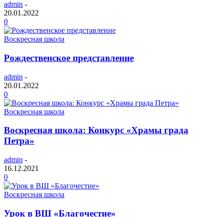
admin
-
20.01.2022
0
Воскресная школа
Рождественское представление
admin
-
20.01.2022
0
Воскресная школа
Воскресная школа: Конкурс «Храмы града
Петра»
admin
-
16.12.2021
0
Воскресная школа
Урок в ВШ «Благочестие»