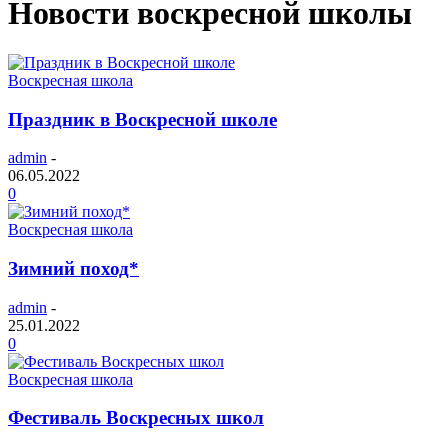
Новости воскресной школы
Воскресная школа
Праздник в Воскресной школе
admin
-
06.05.2022
0
Воскресная школа
Зимний поход*
admin
-
25.01.2022
0
Воскресная школа
Фестиваль Воскресных школ