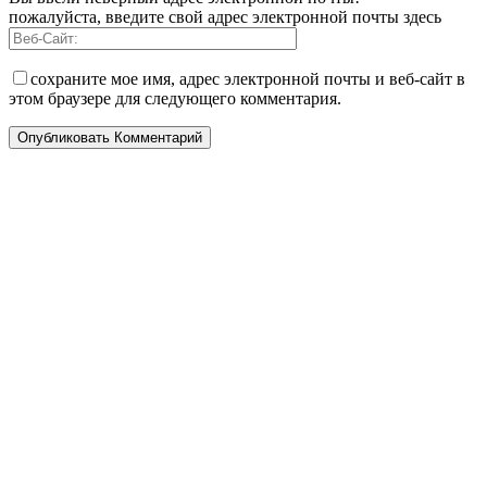
пожалуйста, введите свой адрес электронной почты здесь
сохраните мое имя, адрес электронной почты и веб-сайт в
этом браузере для следующего комментария.