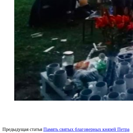
Предыдущая статья
Память святых благоверных князей Петра