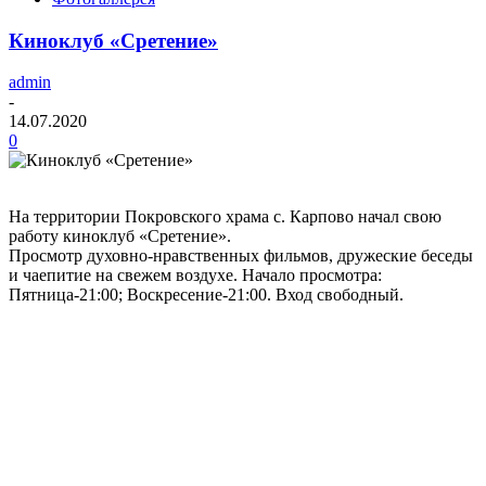
Киноклуб «Сретение»
admin
-
14.07.2020
0
На территории Покровского храма с. Карпово начал свою
работу киноклуб «Сретение».
Просмотр духовно-нравственных фильмов, дружеские беседы
и чаепитие на свежем воздухе. Начало просмотра:
Пятница-21:00; Воскресение-21:00. Вход свободный.