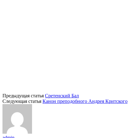
Предыдущая статья
Сретенский Бал
Следующая статья
Канон преподобного Андрея Критского
admin