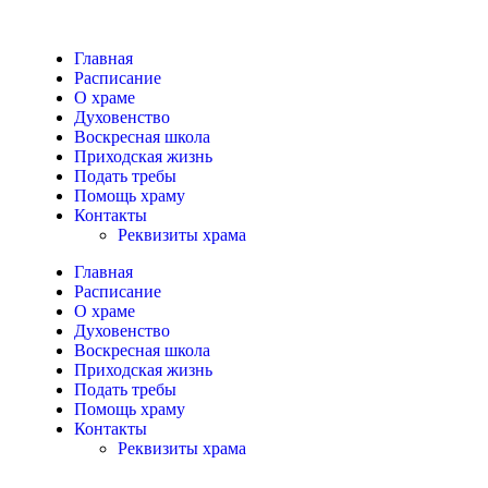
Главная
Расписание
О храме
Духовенство
Воскресная школа
Приходская жизнь
Подать требы
Помощь храму
Контакты
Реквизиты храма
Главная
Расписание
О храме
Духовенство
Воскресная школа
Приходская жизнь
Подать требы
Помощь храму
Контакты
Реквизиты храма