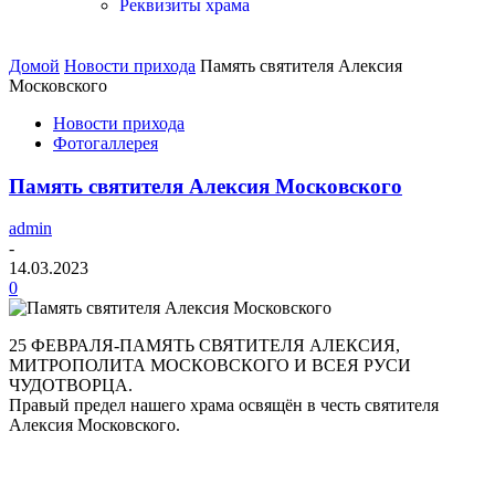
Реквизиты храма
Домой
Новости прихода
Память святителя Алексия
Московского
Новости прихода
Фотогаллерея
Память святителя Алексия Московского
admin
-
14.03.2023
0
25 ФЕВРАЛЯ-ПАМЯТЬ СВЯТИТЕЛЯ АЛЕКСИЯ,
МИТРОПОЛИТА МОСКОВСКОГО И ВСЕЯ РУСИ
ЧУДОТВОРЦА.
Правый предел нашего храма освящён в честь святителя
Алексия Московского.