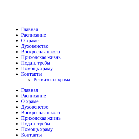
Главная
Расписание
О храме
Духовенство
Воскресная школа
Приходская жизнь
Подать требы
Помощь храму
Контакты
Реквизиты храма
Главная
Расписание
О храме
Духовенство
Воскресная школа
Приходская жизнь
Подать требы
Помощь храму
Контакты